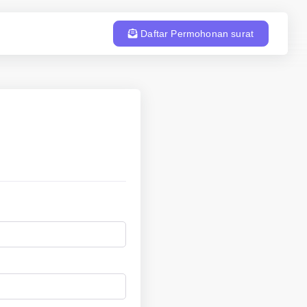
Daftar Permohonan surat