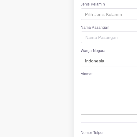
Jenis Kelamin
Pilih Jenis Kelamin
Nama Pasangan
Warga Negara
Indonesia
Alamat
Nomor Telpon