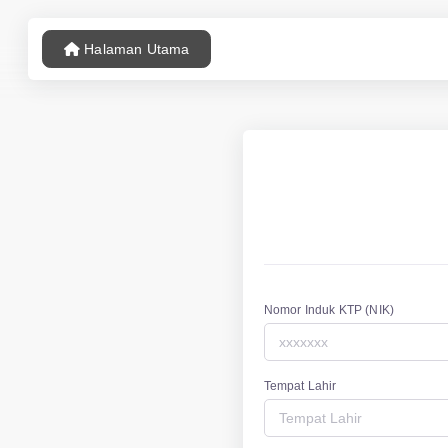
Halaman Utama
Nomor Induk KTP (NIK)
Tempat Lahir