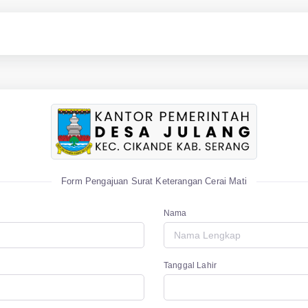
Form Pengajuan Surat Keterangan Cerai Mati
Nama
Tanggal Lahir